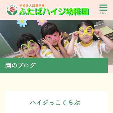
メニュー
園のブログ
ハイジっこくらぶ