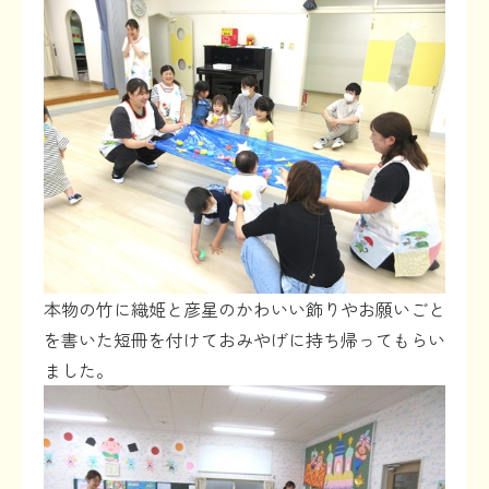
本物の竹に織姫と彦星のかわいい飾りやお願いごと
を書いた短冊を付けておみやげに持ち帰ってもらい
ました。