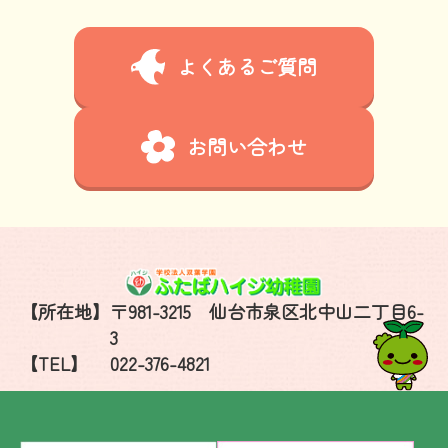
よくあるご質問
お問い合わせ
【所在地】
〒981-3215 仙台市泉区北中山二丁目6-
3
【TEL】
022-376-4821