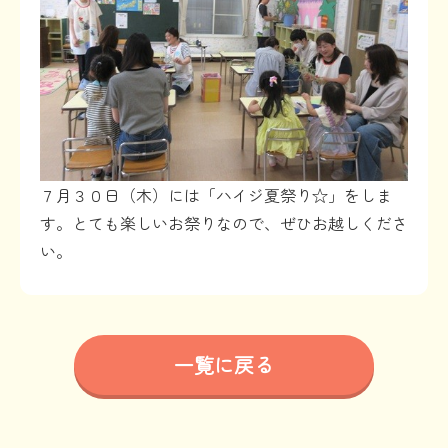
７月３０日（木）には「ハイジ夏祭り☆」をしま
す。とても楽しいお祭りなので、ぜひお越しくださ
い。
一覧に戻る