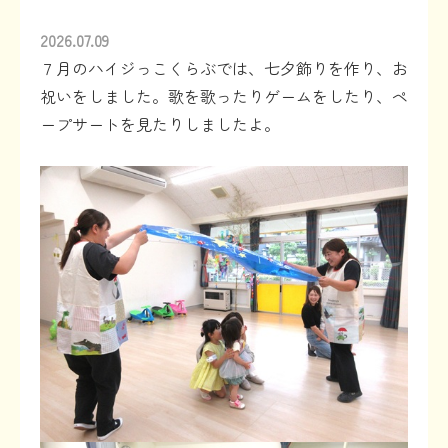
2026.07.09
７月のハイジっこくらぶでは、七夕飾りを作り、お
祝いをしました。歌を歌ったりゲームをしたり、ペ
ープサートを見たりしましたよ。