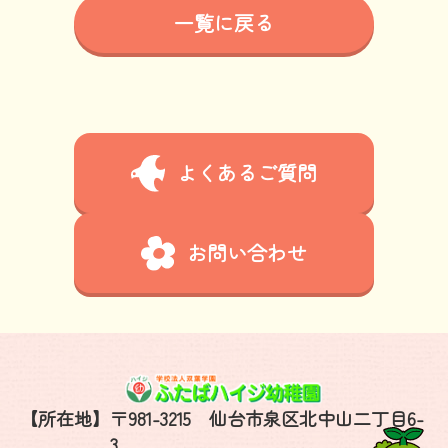
一覧に戻る
よくあるご質問
お問い合わせ
【所在地】
〒981-3215 仙台市泉区北中山二丁目6-
3