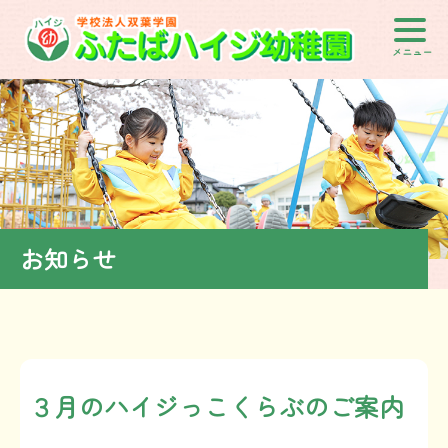
メニュー
お知らせ
３月のハイジっこくらぶのご案内