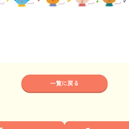
一覧に戻る