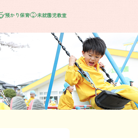
預かり保育
未就園児教室