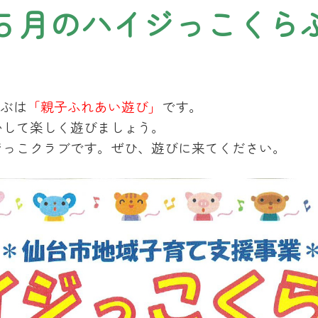
５月のハイジっこくら
ぶは
「親子ふれあい遊び」
です。
かして楽しく遊びましょう。
ジっこクラブです。ぜひ、遊びに来てください。