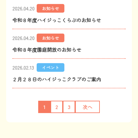
2026.04.20
お知らせ
令和８年度ハイジっこくらぶのお知らせ
2026.04.20
お知らせ
令和８年度園庭開放のお知らせ
2026.02.13
イベント
２月２８日のハイジっこクラブのご案内
1
2
3
次へ