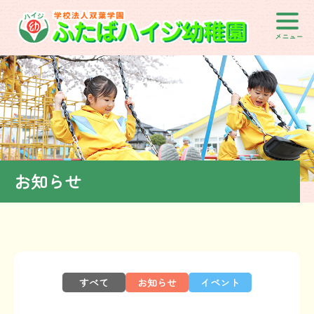
メニュー
お知らせ
すべて
お知らせ
イベント