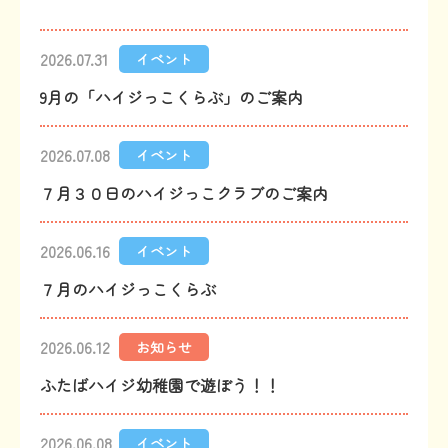
2026.07.31
イベント
9月の「ハイジっこくらぶ」のご案内
2026.07.08
イベント
７月３０日のハイジっこクラブのご案内
2026.06.16
イベント
７月のハイジっこくらぶ
2026.06.12
お知らせ
ふたばハイジ幼稚園で遊ぼう！！
2026.06.08
イベント