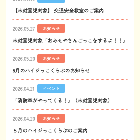
【未就園児対象】 交通安全教室のご案内
2026.05.27
お知らせ
未就園児対象「おみせやさんごっこをするよ！！」
2026.05.20
お知らせ
6月のハイジっこくらぶのお知らせ
2026.04.21
イベント
「消防車がやってくる！」（未就園児対象）
2026.04.20
お知らせ
５月のハイジっこくらぶのご案内