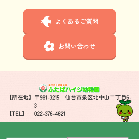
よくあるご質問
お問い合わせ
【所在地】
〒981-3215 仙台市泉区北中山二丁目6-
3
【TEL】
022-376-4821